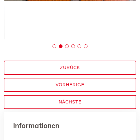
ZURÜCK
VORHERIGE
NÄCHSTE
Informationen