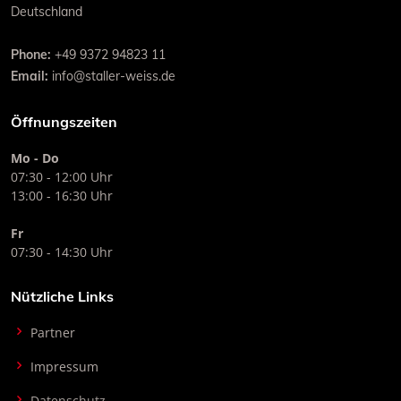
Deutschland
Phone:
+49 9372 94823 11
Email:
info@staller-weiss.de
Öffnungszeiten
Mo - Do
07:30 - 12:00 Uhr
13:00 - 16:30 Uhr
Fr
07:30 - 14:30 Uhr
Nützliche Links
Partner
Impressum
Datenschutz