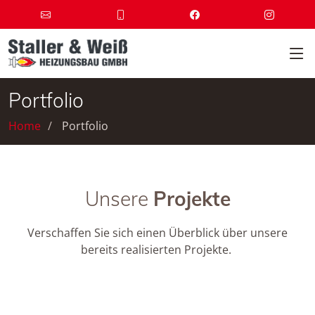
Portfolio
Home
Portfolio
Unsere
Projekte
Verschaffen Sie sich einen Überblick über unsere
bereits realisierten Projekte.