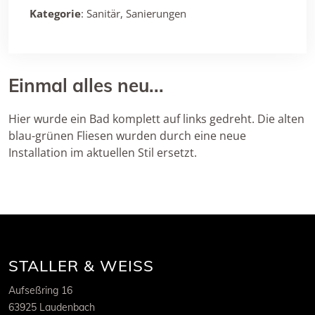
Kategorie
: Sanitär, Sanierungen
Einmal alles neu...
Hier wurde ein Bad komplett auf links gedreht. Die alten
blau-grünen Fliesen wurden durch eine neue
Installation im aktuellen Stil ersetzt.
STALLER & WEISS
Aufseßring 16
63925 Laudenbach